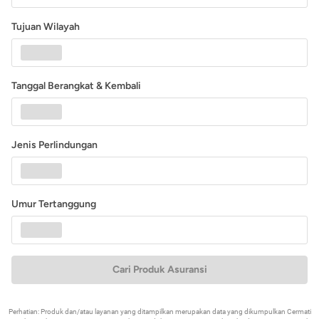
Tujuan Wilayah
Tanggal Berangkat & Kembali
Jenis Perlindungan
Umur Tertanggung
Cari Produk Asuransi
Perhatian: Produk dan/atau layanan yang ditampilkan merupakan data yang dikumpulkan Cermati