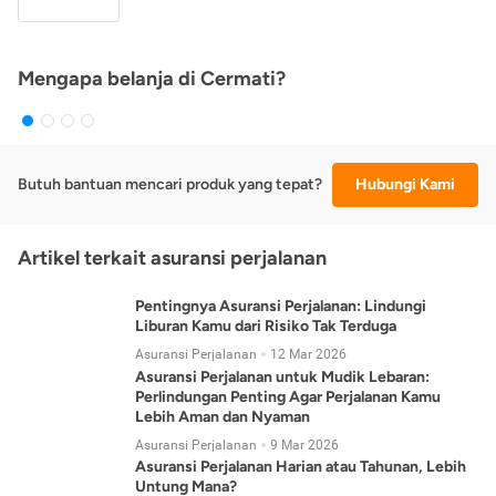
Mengapa belanja di Cermati?
Butuh bantuan mencari produk yang tepat?
Hubungi Kami
Artikel terkait asuransi perjalanan
Pentingnya Asuransi Perjalanan: Lindungi
Liburan Kamu dari Risiko Tak Terduga
Asuransi Perjalanan
12 Mar 2026
Asuransi Perjalanan untuk Mudik Lebaran:
Perlindungan Penting Agar Perjalanan Kamu
Lebih Aman dan Nyaman
Asuransi Perjalanan
9 Mar 2026
Asuransi Perjalanan Harian atau Tahunan, Lebih
Untung Mana?