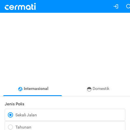
Internasional
Domestik
Jenis Polis
Sekali Jalan
Tahunan