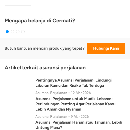
Mengapa belanja di Cermati?
Butuh bantuan mencari produk yang tepat?
Hubungi Kami
Artikel terkait asuransi perjalanan
Pentingnya Asuransi Perjalanan: Lindungi
Liburan Kamu dari Risiko Tak Terduga
Asuransi Perjalanan
12 Mar 2026
Asuransi Perjalanan untuk Mudik Lebaran:
Perlindungan Penting Agar Perjalanan Kamu
Lebih Aman dan Nyaman
Asuransi Perjalanan
9 Mar 2026
Asuransi Perjalanan Harian atau Tahunan, Lebih
Untung Mana?