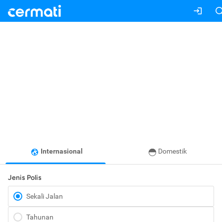
Internasional
Domestik
Jenis Polis
Sekali Jalan
Tahunan