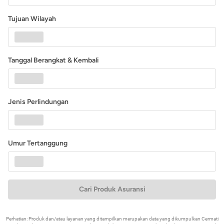
Tujuan Wilayah
Tanggal Berangkat & Kembali
Jenis Perlindungan
Umur Tertanggung
Cari Produk Asuransi
Perhatian: Produk dan/atau layanan yang ditampilkan merupakan data yang dikumpulkan Cermati