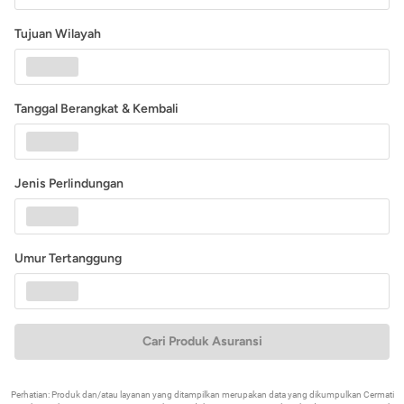
Tujuan Wilayah
Tanggal Berangkat & Kembali
Jenis Perlindungan
Umur Tertanggung
Cari Produk Asuransi
Perhatian: Produk dan/atau layanan yang ditampilkan merupakan data yang dikumpulkan Cermati