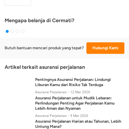
Mengapa belanja di Cermati?
Butuh bantuan mencari produk yang tepat?
Hubungi Kami
Artikel terkait asuransi perjalanan
Pentingnya Asuransi Perjalanan: Lindungi
Liburan Kamu dari Risiko Tak Terduga
Asuransi Perjalanan
12 Mar 2026
Asuransi Perjalanan untuk Mudik Lebaran:
Perlindungan Penting Agar Perjalanan Kamu
Lebih Aman dan Nyaman
Asuransi Perjalanan
9 Mar 2026
Asuransi Perjalanan Harian atau Tahunan, Lebih
Untung Mana?