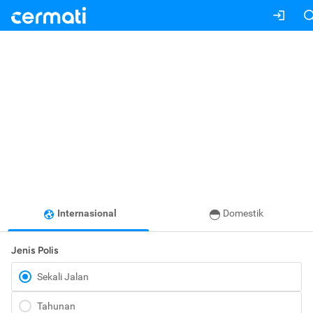
Internasional
Domestik
Jenis Polis
Sekali Jalan
Tahunan