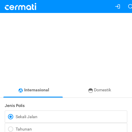
Internasional
Domestik
Jenis Polis
Sekali Jalan
Tahunan