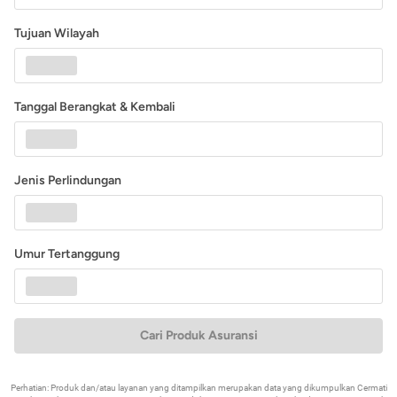
Tujuan Wilayah
Tanggal Berangkat & Kembali
Jenis Perlindungan
Umur Tertanggung
Cari Produk Asuransi
Perhatian: Produk dan/atau layanan yang ditampilkan merupakan data yang dikumpulkan Cermati