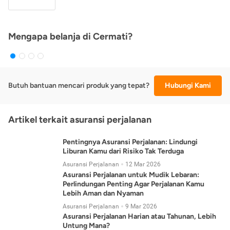
Mengapa belanja di Cermati?
Butuh bantuan mencari produk yang tepat?
Hubungi Kami
Artikel terkait asuransi perjalanan
Pentingnya Asuransi Perjalanan: Lindungi
Liburan Kamu dari Risiko Tak Terduga
Asuransi Perjalanan
12 Mar 2026
Asuransi Perjalanan untuk Mudik Lebaran:
Perlindungan Penting Agar Perjalanan Kamu
Lebih Aman dan Nyaman
Asuransi Perjalanan
9 Mar 2026
Asuransi Perjalanan Harian atau Tahunan, Lebih
Untung Mana?