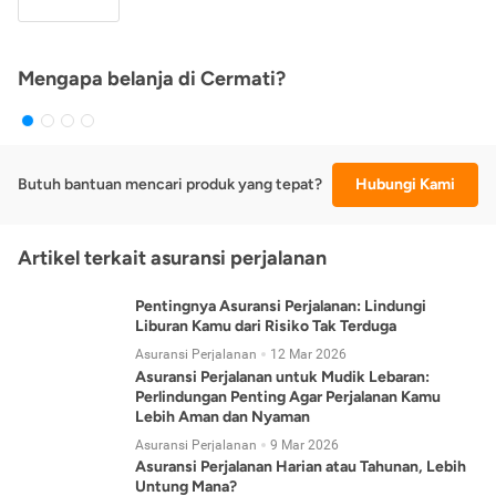
Mengapa belanja di Cermati?
Butuh bantuan mencari produk yang tepat?
Hubungi Kami
Artikel terkait asuransi perjalanan
Pentingnya Asuransi Perjalanan: Lindungi
Liburan Kamu dari Risiko Tak Terduga
Asuransi Perjalanan
12 Mar 2026
Asuransi Perjalanan untuk Mudik Lebaran:
Perlindungan Penting Agar Perjalanan Kamu
Lebih Aman dan Nyaman
Asuransi Perjalanan
9 Mar 2026
Asuransi Perjalanan Harian atau Tahunan, Lebih
Untung Mana?