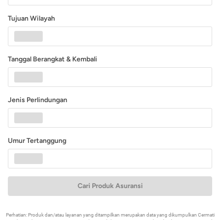
Tujuan Wilayah
Tanggal Berangkat & Kembali
Jenis Perlindungan
Umur Tertanggung
Cari Produk Asuransi
Perhatian: Produk dan/atau layanan yang ditampilkan merupakan data yang dikumpulkan Cermati