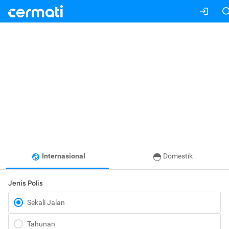
Internasional
Domestik
Jenis Polis
Sekali Jalan
Tahunan