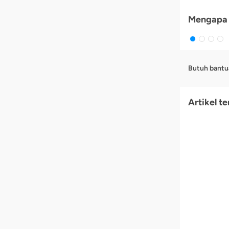
Mengapa 
Butuh bantu
Artikel te