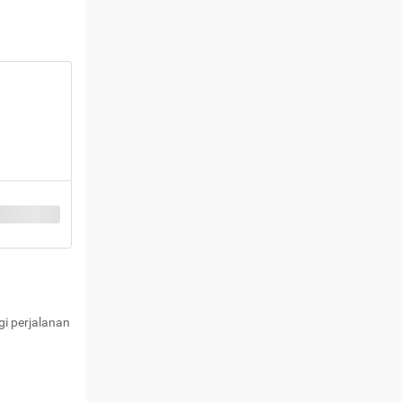
i perjalanan