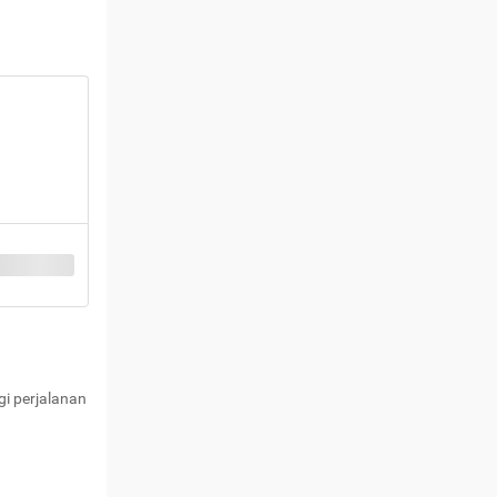
i perjalanan