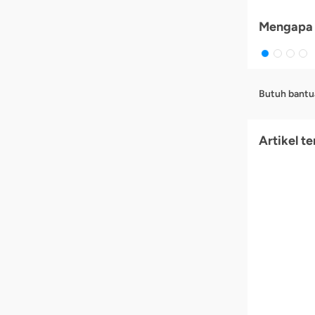
Mengapa 
Butuh bantu
Artikel te