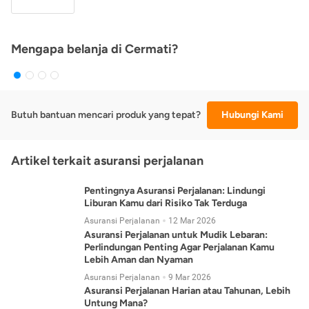
Mengapa belanja di Cermati?
Butuh bantuan mencari produk yang tepat?
Hubungi Kami
Artikel terkait asuransi perjalanan
Pentingnya Asuransi Perjalanan: Lindungi
Liburan Kamu dari Risiko Tak Terduga
Asuransi Perjalanan
12 Mar 2026
Asuransi Perjalanan untuk Mudik Lebaran:
Perlindungan Penting Agar Perjalanan Kamu
Lebih Aman dan Nyaman
Asuransi Perjalanan
9 Mar 2026
Asuransi Perjalanan Harian atau Tahunan, Lebih
Untung Mana?