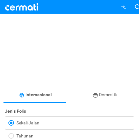
Internasional
Domestik
Jenis Polis
Sekali Jalan
Tahunan