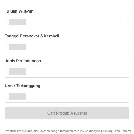
Tujuan Wilayah
Tanggal Berangkat & Kembali
Jenis Perlindungan
Umur Tertanggung
Cari Produk Asuransi
Perhatian: Produk dan/atau layanan yang ditampilkan merupakan data yang dikumpulkan Cermati