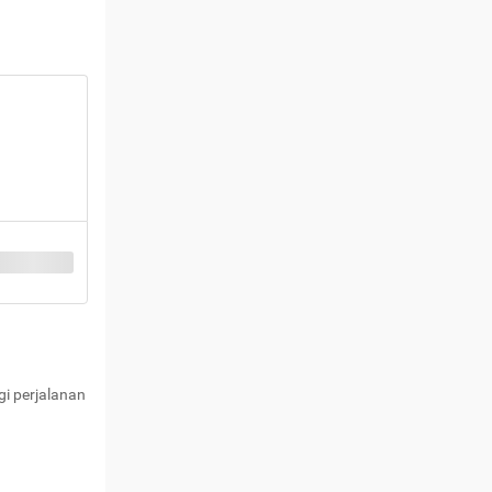
i perjalanan