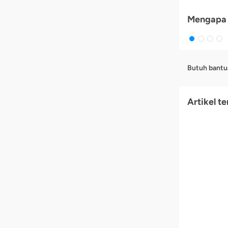
Mengapa 
Butuh bantu
Artikel te