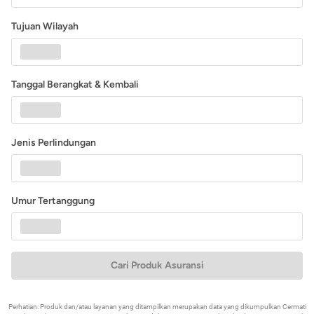
Tujuan Wilayah
Tanggal Berangkat & Kembali
Jenis Perlindungan
Umur Tertanggung
Cari Produk Asuransi
Perhatian: Produk dan/atau layanan yang ditampilkan merupakan data yang dikumpulkan Cermati