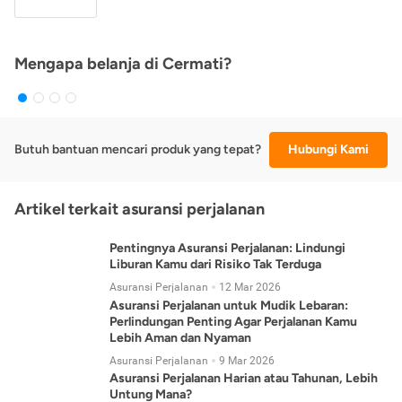
Mengapa belanja di Cermati?
Butuh bantuan mencari produk yang tepat?
Hubungi Kami
Artikel terkait asuransi perjalanan
Pentingnya Asuransi Perjalanan: Lindungi
Liburan Kamu dari Risiko Tak Terduga
Asuransi Perjalanan
12 Mar 2026
Asuransi Perjalanan untuk Mudik Lebaran:
Perlindungan Penting Agar Perjalanan Kamu
Lebih Aman dan Nyaman
Asuransi Perjalanan
9 Mar 2026
Asuransi Perjalanan Harian atau Tahunan, Lebih
Untung Mana?