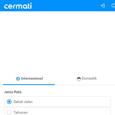
Internasional
Domestik
Jenis Polis
Sekali Jalan
Tahunan