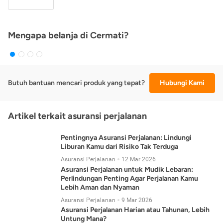
Mengapa belanja di Cermati?
Butuh bantuan mencari produk yang tepat?
Hubungi Kami
Artikel terkait asuransi perjalanan
Pentingnya Asuransi Perjalanan: Lindungi
Liburan Kamu dari Risiko Tak Terduga
Asuransi Perjalanan
12 Mar 2026
Asuransi Perjalanan untuk Mudik Lebaran:
Perlindungan Penting Agar Perjalanan Kamu
Lebih Aman dan Nyaman
Asuransi Perjalanan
9 Mar 2026
Asuransi Perjalanan Harian atau Tahunan, Lebih
Untung Mana?