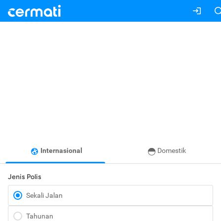
Internasional
Domestik
Jenis Polis
Sekali Jalan
Tahunan