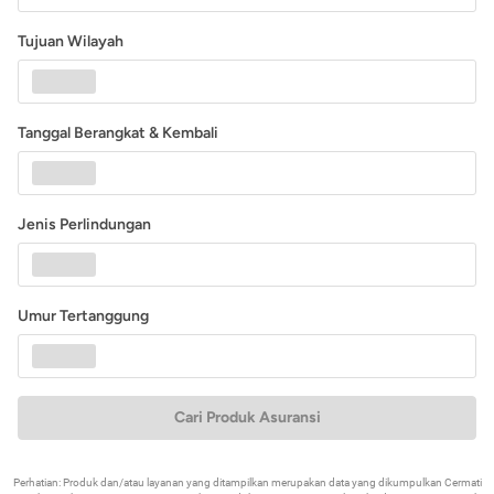
Tujuan Wilayah
Tanggal Berangkat & Kembali
Jenis Perlindungan
Umur Tertanggung
Cari Produk Asuransi
Perhatian: Produk dan/atau layanan yang ditampilkan merupakan data yang dikumpulkan Cermati