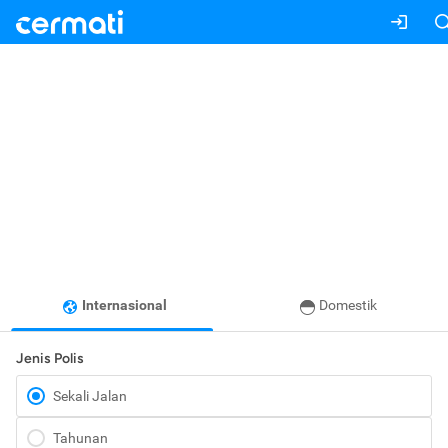
Internasional
Domestik
Jenis Polis
Sekali Jalan
Tahunan