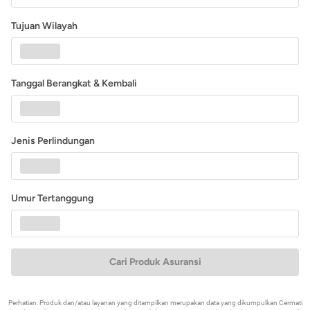
Tujuan Wilayah
Tanggal Berangkat & Kembali
Jenis Perlindungan
Umur Tertanggung
Cari Produk Asuransi
Perhatian: Produk dan/atau layanan yang ditampilkan merupakan data yang dikumpulkan Cermati