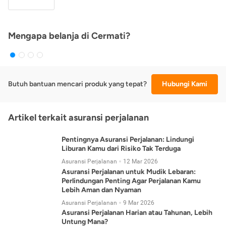
Mengapa belanja di Cermati?
Butuh bantuan mencari produk yang tepat?
Hubungi Kami
Artikel terkait asuransi perjalanan
Pentingnya Asuransi Perjalanan: Lindungi
Liburan Kamu dari Risiko Tak Terduga
Asuransi Perjalanan
12 Mar 2026
Asuransi Perjalanan untuk Mudik Lebaran:
Perlindungan Penting Agar Perjalanan Kamu
Lebih Aman dan Nyaman
Asuransi Perjalanan
9 Mar 2026
Asuransi Perjalanan Harian atau Tahunan, Lebih
Untung Mana?