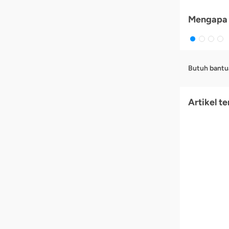
Mengapa 
Butuh bantu
Artikel te