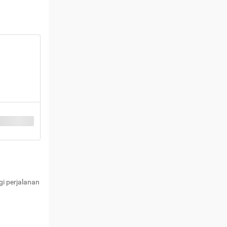
i perjalanan