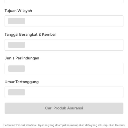
Tujuan Wilayah
Tanggal Berangkat & Kembali
Jenis Perlindungan
Umur Tertanggung
Cari Produk Asuransi
Perhatian: Produk dan/atau layanan yang ditampilkan merupakan data yang dikumpulkan Cermati