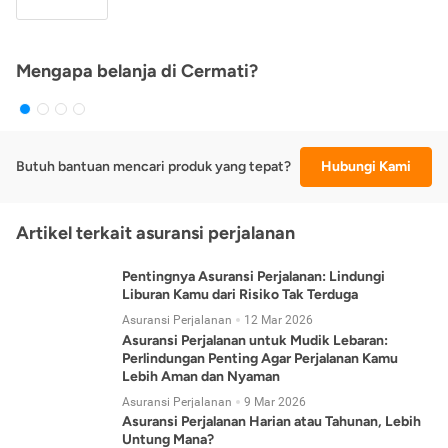
Mengapa belanja di Cermati?
Butuh bantuan mencari produk yang tepat?
Hubungi Kami
Artikel terkait asuransi perjalanan
Pentingnya Asuransi Perjalanan: Lindungi
Liburan Kamu dari Risiko Tak Terduga
Asuransi Perjalanan
12 Mar 2026
Asuransi Perjalanan untuk Mudik Lebaran:
Perlindungan Penting Agar Perjalanan Kamu
Lebih Aman dan Nyaman
Asuransi Perjalanan
9 Mar 2026
Asuransi Perjalanan Harian atau Tahunan, Lebih
Untung Mana?