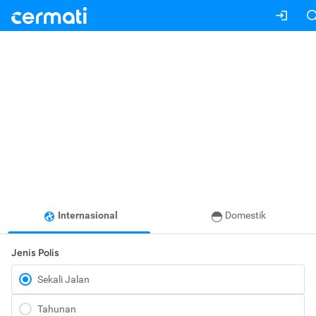
Internasional
Domestik
Jenis Polis
Sekali Jalan
Tahunan