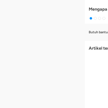
Mengapa 
Butuh bantu
Artikel te