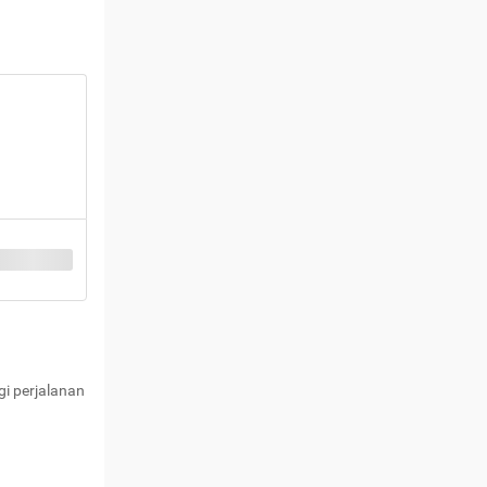
i perjalanan