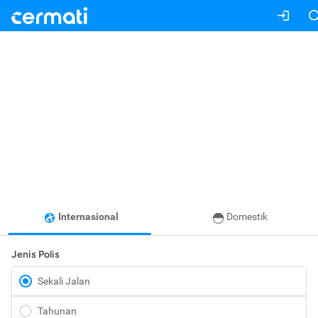
Internasional
Domestik
Jenis Polis
Sekali Jalan
Tahunan