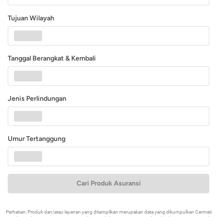
Tujuan Wilayah
Tanggal Berangkat & Kembali
Jenis Perlindungan
Umur Tertanggung
Cari Produk Asuransi
Perhatian: Produk dan/atau layanan yang ditampilkan merupakan data yang dikumpulkan Cermati