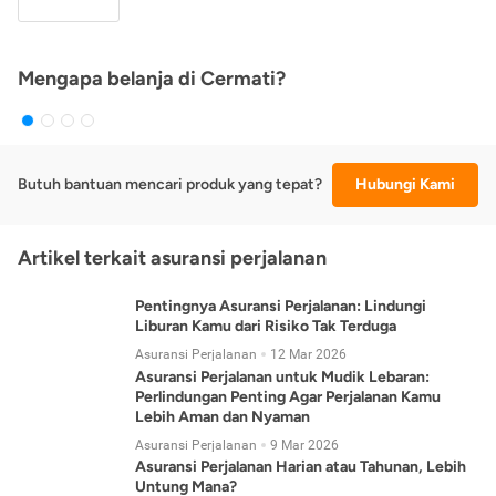
Mengapa belanja di Cermati?
Butuh bantuan mencari produk yang tepat?
Hubungi Kami
Artikel terkait asuransi perjalanan
Pentingnya Asuransi Perjalanan: Lindungi
Liburan Kamu dari Risiko Tak Terduga
Asuransi Perjalanan
12 Mar 2026
Asuransi Perjalanan untuk Mudik Lebaran:
Perlindungan Penting Agar Perjalanan Kamu
Lebih Aman dan Nyaman
Asuransi Perjalanan
9 Mar 2026
Asuransi Perjalanan Harian atau Tahunan, Lebih
Untung Mana?