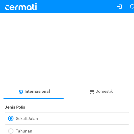
Internasional
Domestik
Jenis Polis
Sekali Jalan
Tahunan