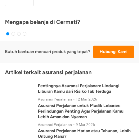
Mengapa belanja di Cermati?
Butuh bantuan mencari produk yang tepat?
Hubungi Kami
Artikel terkait asuransi perjalanan
Pentingnya Asuransi Perjalanan: Lindungi
Liburan Kamu dari Risiko Tak Terduga
Asuransi Perjalanan
12 Mar 2026
Asuransi Perjalanan untuk Mudik Lebaran:
Perlindungan Penting Agar Perjalanan Kamu
Lebih Aman dan Nyaman
Asuransi Perjalanan
9 Mar 2026
Asuransi Perjalanan Harian atau Tahunan, Lebih
Untung Mana?