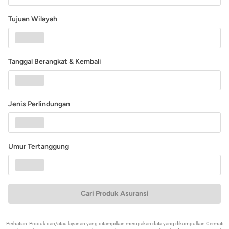
Tujuan Wilayah
Tanggal Berangkat & Kembali
Jenis Perlindungan
Umur Tertanggung
Cari Produk Asuransi
Perhatian: Produk dan/atau layanan yang ditampilkan merupakan data yang dikumpulkan Cermati