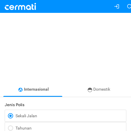
Internasional
Domestik
Jenis Polis
Sekali Jalan
Tahunan