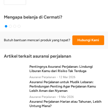
Mengapa belanja di Cermati?
Butuh bantuan mencari produk yang tepat?
Hubungi Kami
Artikel terkait asuransi perjalanan
Pentingnya Asuransi Perjalanan: Lindungi
Liburan Kamu dari Risiko Tak Terduga
Asuransi Perjalanan
12 Mar 2026
Asuransi Perjalanan untuk Mudik Lebaran:
Perlindungan Penting Agar Perjalanan Kamu
Lebih Aman dan Nyaman
Asuransi Perjalanan
9 Mar 2026
Asuransi Perjalanan Harian atau Tahunan, Lebih
Untung Mana?