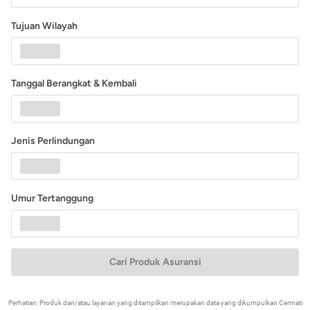
Tujuan Wilayah
Tanggal Berangkat & Kembali
Jenis Perlindungan
Umur Tertanggung
Cari Produk Asuransi
Perhatian: Produk dan/atau layanan yang ditampilkan merupakan data yang dikumpulkan Cermati