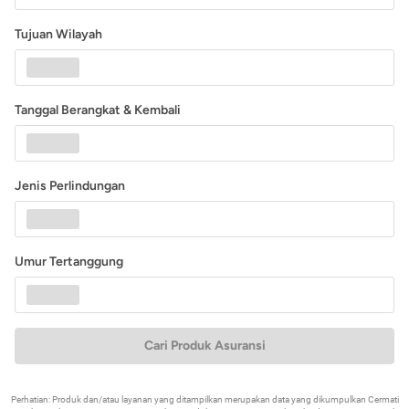
Tujuan Wilayah
Tanggal Berangkat & Kembali
Jenis Perlindungan
Umur Tertanggung
Cari Produk Asuransi
Perhatian: Produk dan/atau layanan yang ditampilkan merupakan data yang dikumpulkan Cermati