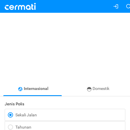
Internasional
Domestik
Jenis Polis
Sekali Jalan
Tahunan