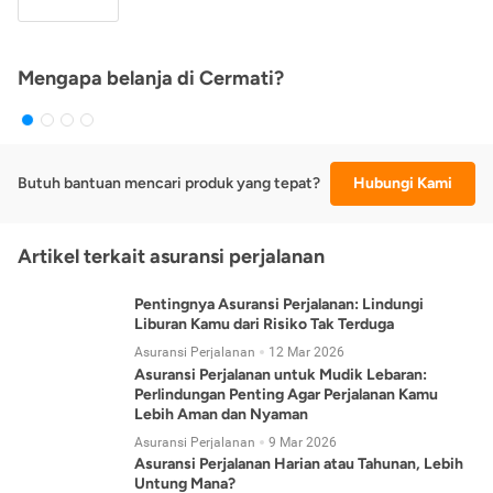
Mengapa belanja di Cermati?
Butuh bantuan mencari produk yang tepat?
Hubungi Kami
Artikel terkait asuransi perjalanan
Pentingnya Asuransi Perjalanan: Lindungi
Liburan Kamu dari Risiko Tak Terduga
Asuransi Perjalanan
12 Mar 2026
Asuransi Perjalanan untuk Mudik Lebaran:
Perlindungan Penting Agar Perjalanan Kamu
Lebih Aman dan Nyaman
Asuransi Perjalanan
9 Mar 2026
Asuransi Perjalanan Harian atau Tahunan, Lebih
Untung Mana?