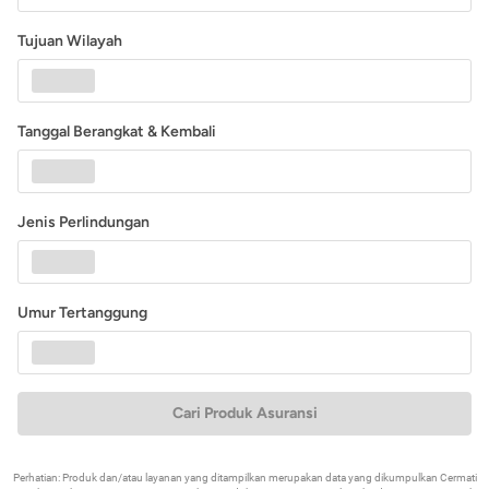
Tujuan Wilayah
Tanggal Berangkat & Kembali
Jenis Perlindungan
Umur Tertanggung
Cari Produk Asuransi
Perhatian: Produk dan/atau layanan yang ditampilkan merupakan data yang dikumpulkan Cermati