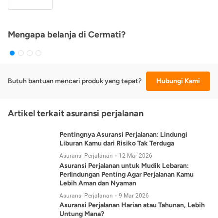
Mengapa belanja di Cermati?
Butuh bantuan mencari produk yang tepat?
Hubungi Kami
Artikel terkait asuransi perjalanan
Pentingnya Asuransi Perjalanan: Lindungi
Liburan Kamu dari Risiko Tak Terduga
Asuransi Perjalanan
12 Mar 2026
Asuransi Perjalanan untuk Mudik Lebaran:
Perlindungan Penting Agar Perjalanan Kamu
Lebih Aman dan Nyaman
Asuransi Perjalanan
9 Mar 2026
Asuransi Perjalanan Harian atau Tahunan, Lebih
Untung Mana?