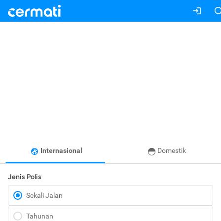
Internasional
Domestik
Jenis Polis
Sekali Jalan
Tahunan