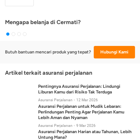
Mengapa belanja di Cermati?
Butuh bantuan mencari produk yang tepat?
Hubungi Kami
Artikel terkait asuransi perjalanan
Pentingnya Asuransi Perjalanan: Lindungi
Liburan Kamu dari Risiko Tak Terduga
Asuransi Perjalanan
12 Mar 2026
Asuransi Perjalanan untuk Mudik Lebaran:
Perlindungan Penting Agar Perjalanan Kamu
Lebih Aman dan Nyaman
Asuransi Perjalanan
9 Mar 2026
Asuransi Perjalanan Harian atau Tahunan, Lebih
Untung Mana?