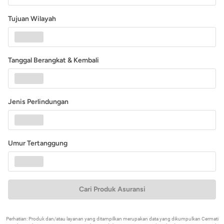
Tujuan Wilayah
Tanggal Berangkat & Kembali
Jenis Perlindungan
Umur Tertanggung
Cari Produk Asuransi
Perhatian: Produk dan/atau layanan yang ditampilkan merupakan data yang dikumpulkan Cermati