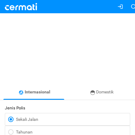
Internasional
Domestik
Jenis Polis
Sekali Jalan
Tahunan