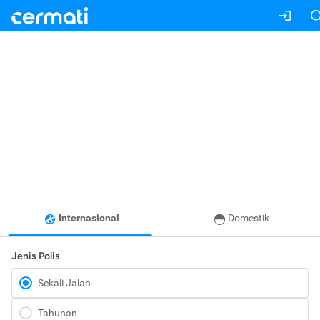
Internasional
Domestik
Jenis Polis
Sekali Jalan
Tahunan