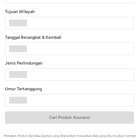
Tujuan Wilayah
Tanggal Berangkat & Kembali
Jenis Perlindungan
Umur Tertanggung
Cari Produk Asuransi
Perhatian: Produk dan/atau layanan yang ditampilkan merupakan data yang dikumpulkan Cermati