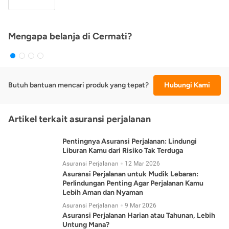
Mengapa belanja di Cermati?
Butuh bantuan mencari produk yang tepat?
Hubungi Kami
Artikel terkait asuransi perjalanan
Pentingnya Asuransi Perjalanan: Lindungi
Liburan Kamu dari Risiko Tak Terduga
Asuransi Perjalanan
12 Mar 2026
Asuransi Perjalanan untuk Mudik Lebaran:
Perlindungan Penting Agar Perjalanan Kamu
Lebih Aman dan Nyaman
Asuransi Perjalanan
9 Mar 2026
Asuransi Perjalanan Harian atau Tahunan, Lebih
Untung Mana?