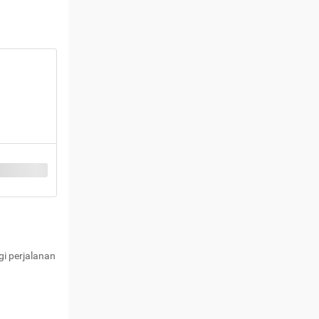
i perjalanan