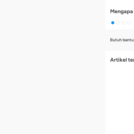
Mengapa 
Butuh bantu
Artikel te