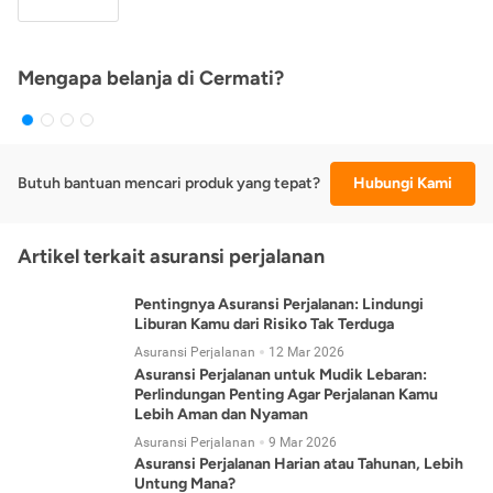
Mengapa belanja di Cermati?
Butuh bantuan mencari produk yang tepat?
Hubungi Kami
Artikel terkait asuransi perjalanan
Pentingnya Asuransi Perjalanan: Lindungi
Liburan Kamu dari Risiko Tak Terduga
Asuransi Perjalanan
12 Mar 2026
Asuransi Perjalanan untuk Mudik Lebaran:
Perlindungan Penting Agar Perjalanan Kamu
Lebih Aman dan Nyaman
Asuransi Perjalanan
9 Mar 2026
Asuransi Perjalanan Harian atau Tahunan, Lebih
Untung Mana?