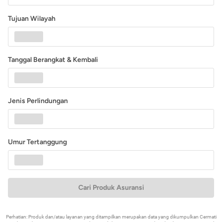
Tujuan Wilayah
Tanggal Berangkat & Kembali
Jenis Perlindungan
Umur Tertanggung
Cari Produk Asuransi
Perhatian: Produk dan/atau layanan yang ditampilkan merupakan data yang dikumpulkan Cermati