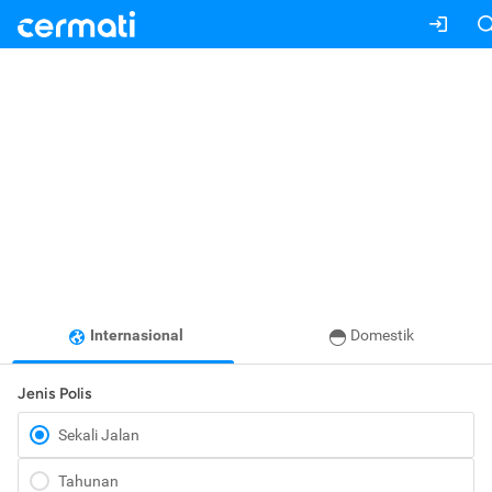
Internasional
Domestik
Jenis Polis
Sekali Jalan
Tahunan