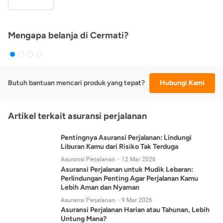
Mengapa belanja di Cermati?
Butuh bantuan mencari produk yang tepat?
Hubungi Kami
Artikel terkait asuransi perjalanan
Pentingnya Asuransi Perjalanan: Lindungi
Liburan Kamu dari Risiko Tak Terduga
Asuransi Perjalanan
12 Mar 2026
Asuransi Perjalanan untuk Mudik Lebaran:
Perlindungan Penting Agar Perjalanan Kamu
Lebih Aman dan Nyaman
Asuransi Perjalanan
9 Mar 2026
Asuransi Perjalanan Harian atau Tahunan, Lebih
Untung Mana?