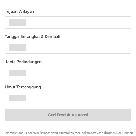
Tujuan Wilayah
Tanggal Berangkat & Kembali
Jenis Perlindungan
Umur Tertanggung
Cari Produk Asuransi
Perhatian: Produk dan/atau layanan yang ditampilkan merupakan data yang dikumpulkan Cermati