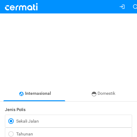
Internasional
Domestik
Jenis Polis
Sekali Jalan
Tahunan