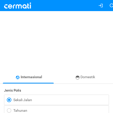
Internasional
Domestik
Jenis Polis
Sekali Jalan
Tahunan