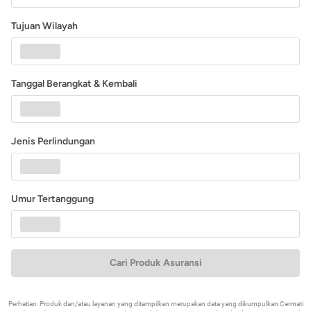
Tujuan Wilayah
Tanggal Berangkat & Kembali
Jenis Perlindungan
Umur Tertanggung
Cari Produk Asuransi
Perhatian: Produk dan/atau layanan yang ditampilkan merupakan data yang dikumpulkan Cermati