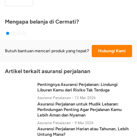
Mengapa belanja di Cermati?
Butuh bantuan mencari produk yang tepat?
Hubungi Kami
Artikel terkait asuransi perjalanan
Pentingnya Asuransi Perjalanan: Lindungi
Liburan Kamu dari Risiko Tak Terduga
Asuransi Perjalanan
12 Mar 2026
Asuransi Perjalanan untuk Mudik Lebaran:
Perlindungan Penting Agar Perjalanan Kamu
Lebih Aman dan Nyaman
Asuransi Perjalanan
9 Mar 2026
Asuransi Perjalanan Harian atau Tahunan, Lebih
Untung Mana?