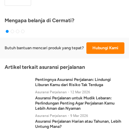
Mengapa belanja di Cermati?
Butuh bantuan mencari produk yang tepat?
Hubungi Kami
Artikel terkait asuransi perjalanan
Pentingnya Asuransi Perjalanan: Lindungi
Liburan Kamu dari Risiko Tak Terduga
Asuransi Perjalanan
12 Mar 2026
Asuransi Perjalanan untuk Mudik Lebaran:
Perlindungan Penting Agar Perjalanan Kamu
Lebih Aman dan Nyaman
Asuransi Perjalanan
9 Mar 2026
Asuransi Perjalanan Harian atau Tahunan, Lebih
Untung Mana?