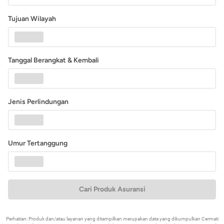
Tujuan Wilayah
Tanggal Berangkat & Kembali
Jenis Perlindungan
Umur Tertanggung
Cari Produk Asuransi
Perhatian: Produk dan/atau layanan yang ditampilkan merupakan data yang dikumpulkan Cermati