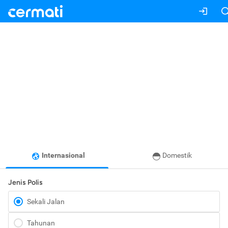
Internasional
Domestik
Jenis Polis
Sekali Jalan
Tahunan