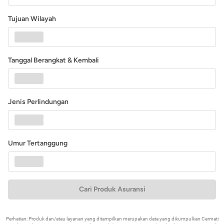
Tujuan Wilayah
Tanggal Berangkat & Kembali
Jenis Perlindungan
Umur Tertanggung
Cari Produk Asuransi
Perhatian: Produk dan/atau layanan yang ditampilkan merupakan data yang dikumpulkan Cermati