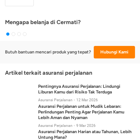
Mengapa belanja di Cermati?
Butuh bantuan mencari produk yang tepat?
Hubungi Kami
Artikel terkait asuransi perjalanan
Pentingnya Asuransi Perjalanan: Lindungi
Liburan Kamu dari Risiko Tak Terduga
Asuransi Perjalanan
12 Mar 2026
Asuransi Perjalanan untuk Mudik Lebaran:
Perlindungan Penting Agar Perjalanan Kamu
Lebih Aman dan Nyaman
Asuransi Perjalanan
9 Mar 2026
Asuransi Perjalanan Harian atau Tahunan, Lebih
Untung Mana?