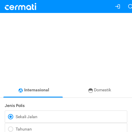
Internasional
Domestik
Jenis Polis
Sekali Jalan
Tahunan