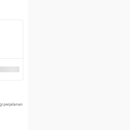
i perjalanan