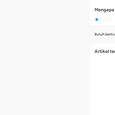
Mengapa 
Butuh bantu
Artikel te