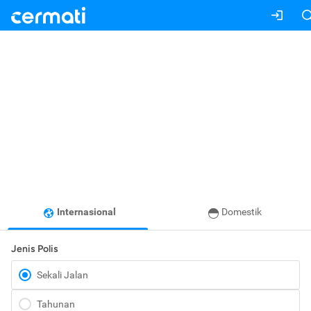
Internasional
Domestik
Jenis Polis
Sekali Jalan
Tahunan