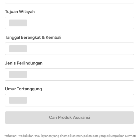
Tujuan Wilayah
Tanggal Berangkat & Kembali
Jenis Perlindungan
Umur Tertanggung
Cari Produk Asuransi
Perhatian: Produk dan/atau layanan yang ditampilkan merupakan data yang dikumpulkan Cermati