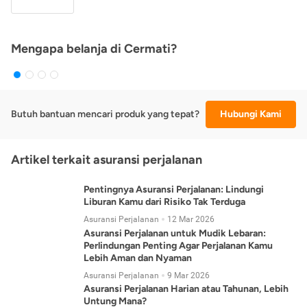
Mengapa belanja di Cermati?
Butuh bantuan mencari produk yang tepat?
Hubungi Kami
Artikel terkait asuransi perjalanan
Pentingnya Asuransi Perjalanan: Lindungi
Liburan Kamu dari Risiko Tak Terduga
Asuransi Perjalanan
12 Mar 2026
Asuransi Perjalanan untuk Mudik Lebaran:
Perlindungan Penting Agar Perjalanan Kamu
Lebih Aman dan Nyaman
Asuransi Perjalanan
9 Mar 2026
Asuransi Perjalanan Harian atau Tahunan, Lebih
Untung Mana?