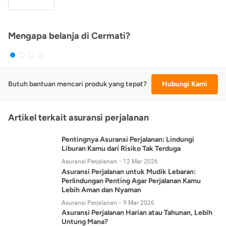
Mengapa belanja di Cermati?
Butuh bantuan mencari produk yang tepat?
Hubungi Kami
Artikel terkait asuransi perjalanan
Pentingnya Asuransi Perjalanan: Lindungi
Liburan Kamu dari Risiko Tak Terduga
Asuransi Perjalanan
12 Mar 2026
Asuransi Perjalanan untuk Mudik Lebaran:
Perlindungan Penting Agar Perjalanan Kamu
Lebih Aman dan Nyaman
Asuransi Perjalanan
9 Mar 2026
Asuransi Perjalanan Harian atau Tahunan, Lebih
Untung Mana?