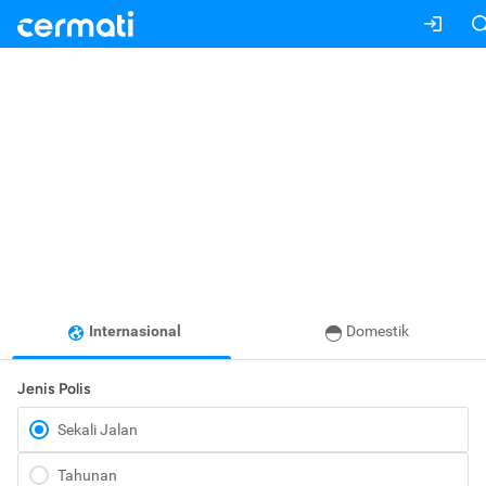
Internasional
Domestik
Jenis Polis
Sekali Jalan
Tahunan