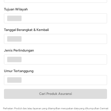
Tujuan Wilayah
Tanggal Berangkat & Kembali
Jenis Perlindungan
Umur Tertanggung
Cari Produk Asuransi
Perhatian: Produk dan/atau layanan yang ditampilkan merupakan data yang dikumpulkan Cermati