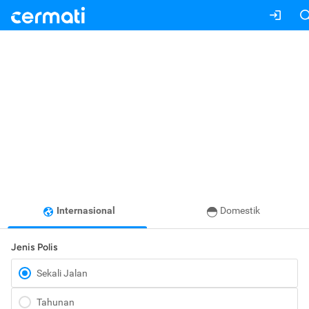
Internasional
Domestik
Jenis Polis
Sekali Jalan
Tahunan