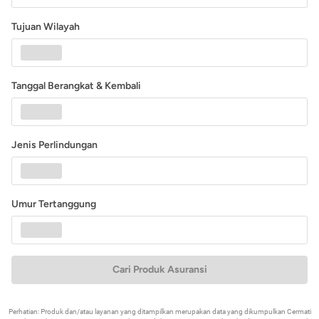
Tujuan Wilayah
Tanggal Berangkat & Kembali
Jenis Perlindungan
Umur Tertanggung
Cari Produk Asuransi
Perhatian: Produk dan/atau layanan yang ditampilkan merupakan data yang dikumpulkan Cermati