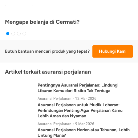
Mengapa belanja di Cermati?
Butuh bantuan mencari produk yang tepat?
Hubungi Kami
Artikel terkait asuransi perjalanan
Pentingnya Asuransi Perjalanan: Lindungi
Liburan Kamu dari Risiko Tak Terduga
Asuransi Perjalanan
12 Mar 2026
Asuransi Perjalanan untuk Mudik Lebaran:
Perlindungan Penting Agar Perjalanan Kamu
Lebih Aman dan Nyaman
Asuransi Perjalanan
9 Mar 2026
Asuransi Perjalanan Harian atau Tahunan, Lebih
Untung Mana?