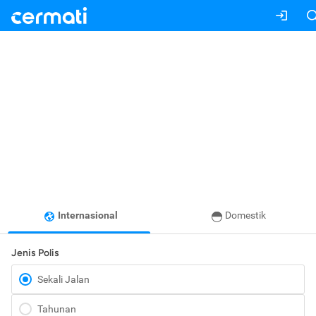
Internasional
Domestik
Jenis Polis
Sekali Jalan
Tahunan