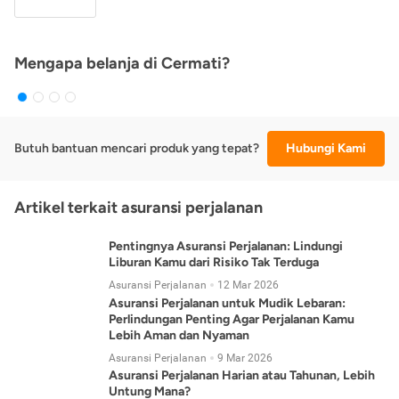
Mengapa belanja di Cermati?
Butuh bantuan mencari produk yang tepat?
Hubungi Kami
Artikel terkait asuransi perjalanan
Pentingnya Asuransi Perjalanan: Lindungi
Liburan Kamu dari Risiko Tak Terduga
Asuransi Perjalanan
12 Mar 2026
Asuransi Perjalanan untuk Mudik Lebaran:
Perlindungan Penting Agar Perjalanan Kamu
Lebih Aman dan Nyaman
Asuransi Perjalanan
9 Mar 2026
Asuransi Perjalanan Harian atau Tahunan, Lebih
Untung Mana?