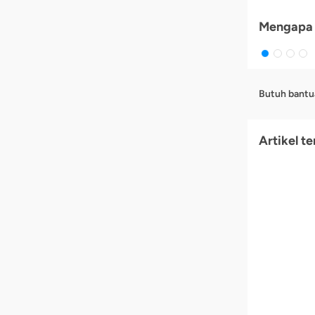
Mengapa 
Butuh bantu
Artikel te