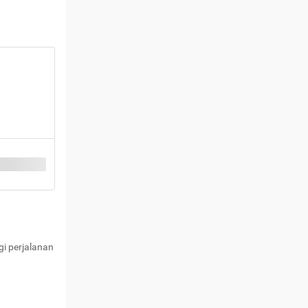
i perjalanan