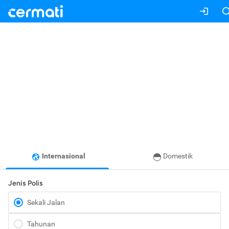
Internasional
Domestik
Jenis Polis
Sekali Jalan
Tahunan