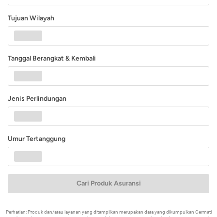
Tujuan Wilayah
Tanggal Berangkat & Kembali
Jenis Perlindungan
Umur Tertanggung
Cari Produk Asuransi
Perhatian: Produk dan/atau layanan yang ditampilkan merupakan data yang dikumpulkan Cermati