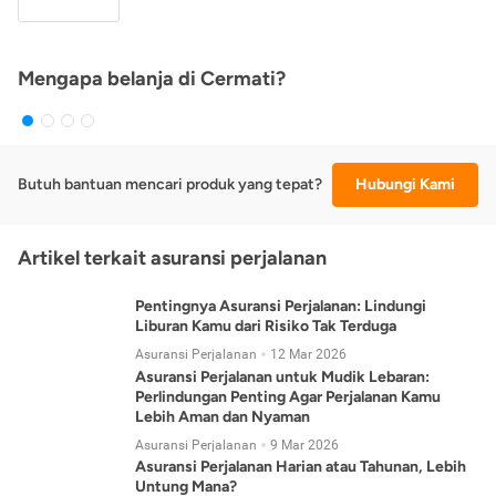
Mengapa belanja di Cermati?
Butuh bantuan mencari produk yang tepat?
Hubungi Kami
Artikel terkait asuransi perjalanan
Pentingnya Asuransi Perjalanan: Lindungi
Liburan Kamu dari Risiko Tak Terduga
Asuransi Perjalanan
12 Mar 2026
Asuransi Perjalanan untuk Mudik Lebaran:
Perlindungan Penting Agar Perjalanan Kamu
Lebih Aman dan Nyaman
Asuransi Perjalanan
9 Mar 2026
Asuransi Perjalanan Harian atau Tahunan, Lebih
Untung Mana?