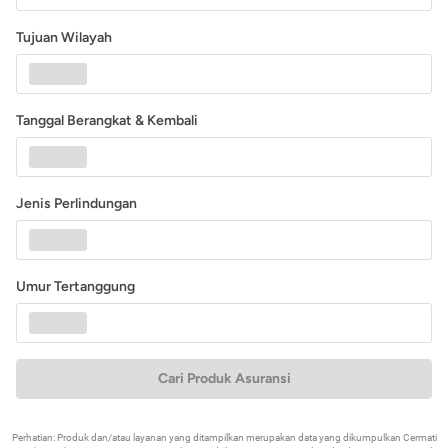
Tujuan Wilayah
Tanggal Berangkat & Kembali
Jenis Perlindungan
Umur Tertanggung
Cari Produk Asuransi
Perhatian: Produk dan/atau layanan yang ditampilkan merupakan data yang dikumpulkan Cermati