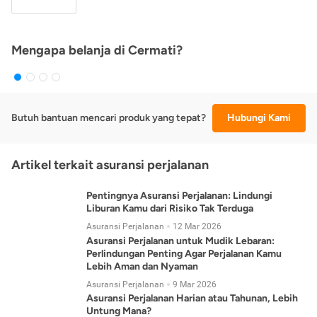
Mengapa belanja di Cermati?
Butuh bantuan mencari produk yang tepat?
Hubungi Kami
Artikel terkait asuransi perjalanan
Pentingnya Asuransi Perjalanan: Lindungi
Liburan Kamu dari Risiko Tak Terduga
Asuransi Perjalanan
12 Mar 2026
Asuransi Perjalanan untuk Mudik Lebaran:
Perlindungan Penting Agar Perjalanan Kamu
Lebih Aman dan Nyaman
Asuransi Perjalanan
9 Mar 2026
Asuransi Perjalanan Harian atau Tahunan, Lebih
Untung Mana?