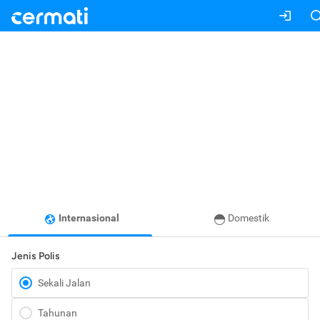
Internasional
Domestik
Jenis Polis
Sekali Jalan
Tahunan