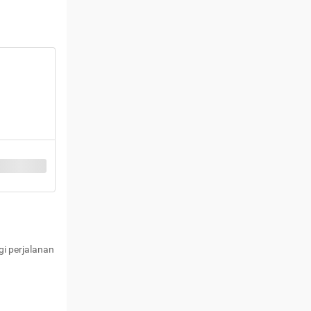
i perjalanan