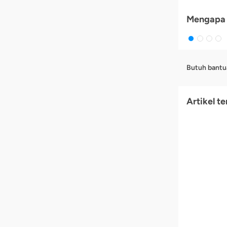
Mengapa 
Butuh bantu
Artikel te