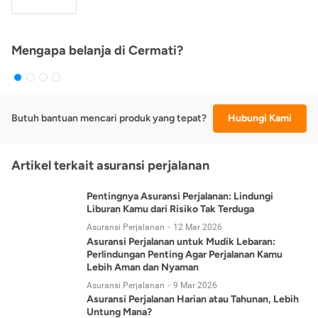
Mengapa belanja di Cermati?
Butuh bantuan mencari produk yang tepat?
Hubungi Kami
Artikel terkait asuransi perjalanan
Pentingnya Asuransi Perjalanan: Lindungi
Liburan Kamu dari Risiko Tak Terduga
Asuransi Perjalanan
12 Mar 2026
Asuransi Perjalanan untuk Mudik Lebaran:
Perlindungan Penting Agar Perjalanan Kamu
Lebih Aman dan Nyaman
Asuransi Perjalanan
9 Mar 2026
Asuransi Perjalanan Harian atau Tahunan, Lebih
Untung Mana?