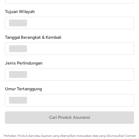
Tujuan Wilayah
Tanggal Berangkat & Kembali
Jenis Perlindungan
Umur Tertanggung
Cari Produk Asuransi
Perhatian: Produk dan/atau layanan yang ditampilkan merupakan data yang dikumpulkan Cermati