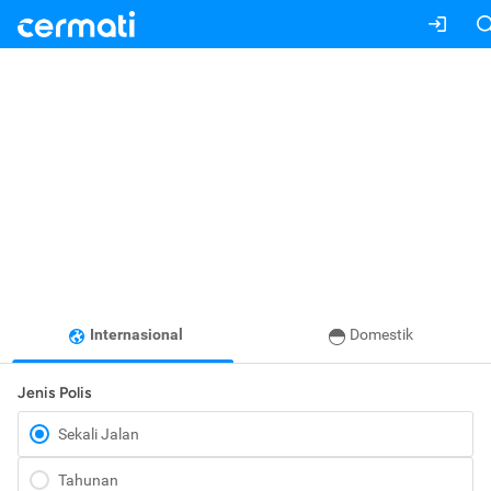
Internasional
Domestik
Jenis Polis
Sekali Jalan
Tahunan