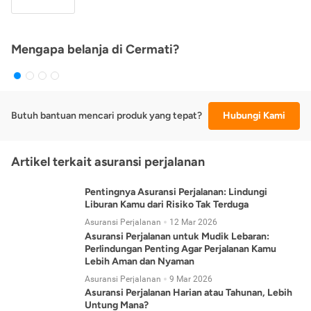
Mengapa belanja di Cermati?
Butuh bantuan mencari produk yang tepat?
Hubungi Kami
Artikel terkait asuransi perjalanan
Pentingnya Asuransi Perjalanan: Lindungi
Liburan Kamu dari Risiko Tak Terduga
Asuransi Perjalanan
12 Mar 2026
Asuransi Perjalanan untuk Mudik Lebaran:
Perlindungan Penting Agar Perjalanan Kamu
Lebih Aman dan Nyaman
Asuransi Perjalanan
9 Mar 2026
Asuransi Perjalanan Harian atau Tahunan, Lebih
Untung Mana?