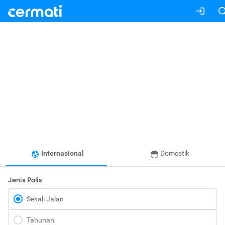
Internasional
Domestik
Jenis Polis
Sekali Jalan
Tahunan