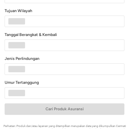
Tujuan Wilayah
Tanggal Berangkat & Kembali
Jenis Perlindungan
Umur Tertanggung
Cari Produk Asuransi
Perhatian: Produk dan/atau layanan yang ditampilkan merupakan data yang dikumpulkan Cermati