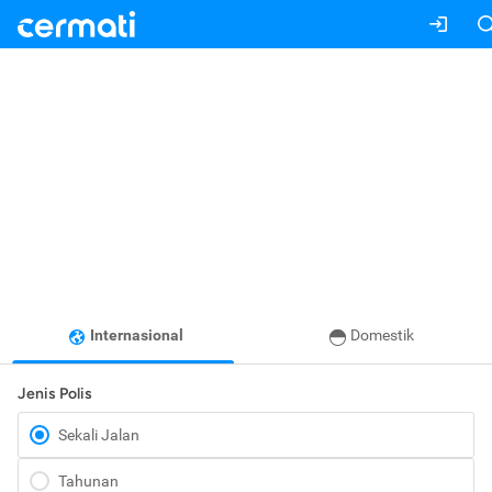
Internasional
Domestik
Jenis Polis
Sekali Jalan
Tahunan