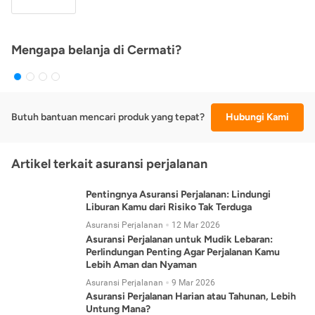
Mengapa belanja di Cermati?
Butuh bantuan mencari produk yang tepat?
Hubungi Kami
Artikel terkait asuransi perjalanan
Pentingnya Asuransi Perjalanan: Lindungi
Liburan Kamu dari Risiko Tak Terduga
Asuransi Perjalanan
12 Mar 2026
Asuransi Perjalanan untuk Mudik Lebaran:
Perlindungan Penting Agar Perjalanan Kamu
Lebih Aman dan Nyaman
Asuransi Perjalanan
9 Mar 2026
Asuransi Perjalanan Harian atau Tahunan, Lebih
Untung Mana?