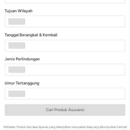
Tujuan Wilayah
Tanggal Berangkat & Kembali
Jenis Perlindungan
Umur Tertanggung
Cari Produk Asuransi
Perhatian: Produk dan/atau layanan yang ditampilkan merupakan data yang dikumpulkan Cermati