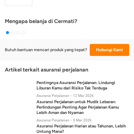
Mengapa belanja di Cermati?
Butuh bantuan mencari produk yang tepat?
Hubungi Kami
Artikel terkait asuransi perjalanan
Pentingnya Asuransi Perjalanan: Lindungi
Liburan Kamu dari Risiko Tak Terduga
Asuransi Perjalanan
12 Mar 2026
Asuransi Perjalanan untuk Mudik Lebaran:
Perlindungan Penting Agar Perjalanan Kamu
Lebih Aman dan Nyaman
Asuransi Perjalanan
9 Mar 2026
Asuransi Perjalanan Harian atau Tahunan, Lebih
Untung Mana?