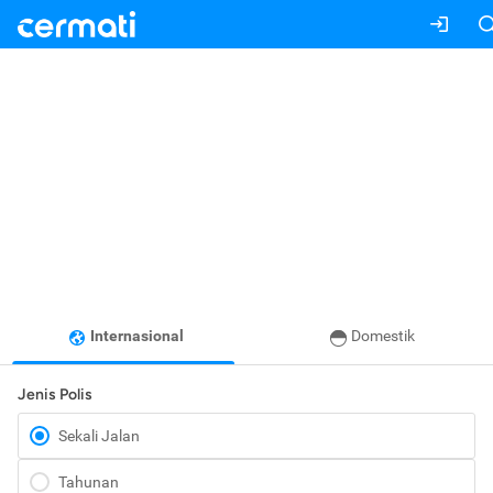
Internasional
Domestik
Jenis Polis
Sekali Jalan
Tahunan