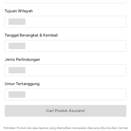
Tujuan Wilayah
Tanggal Berangkat & Kembali
Jenis Perlindungan
Umur Tertanggung
Cari Produk Asuransi
Perhatian: Produk dan/atau layanan yang ditampilkan merupakan data yang dikumpulkan Cermati