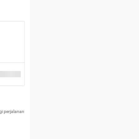
i perjalanan