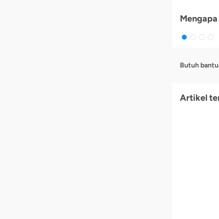
Mengapa 
Butuh bantu
Artikel te