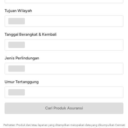
Tujuan Wilayah
Tanggal Berangkat & Kembali
Jenis Perlindungan
Umur Tertanggung
Cari Produk Asuransi
Perhatian: Produk dan/atau layanan yang ditampilkan merupakan data yang dikumpulkan Cermati