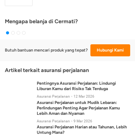
Mengapa belanja di Cermati?
Butuh bantuan mencari produk yang tepat?
Hubungi Kami
Artikel terkait asuransi perjalanan
Pentingnya Asuransi Perjalanan: Lindungi
Liburan Kamu dari Risiko Tak Terduga
Asuransi Perjalanan
12 Mar 2026
Asuransi Perjalanan untuk Mudik Lebaran:
Perlindungan Penting Agar Perjalanan Kamu
Lebih Aman dan Nyaman
Asuransi Perjalanan
9 Mar 2026
Asuransi Perjalanan Harian atau Tahunan, Lebih
Untung Mana?