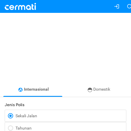
Internasional
Domestik
Jenis Polis
Sekali Jalan
Tahunan