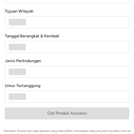
Tujuan Wilayah
Tanggal Berangkat & Kembali
Jenis Perlindungan
Umur Tertanggung
Cari Produk Asuransi
Perhatian: Produk dan/atau layanan yang ditampilkan merupakan data yang dikumpulkan Cermati