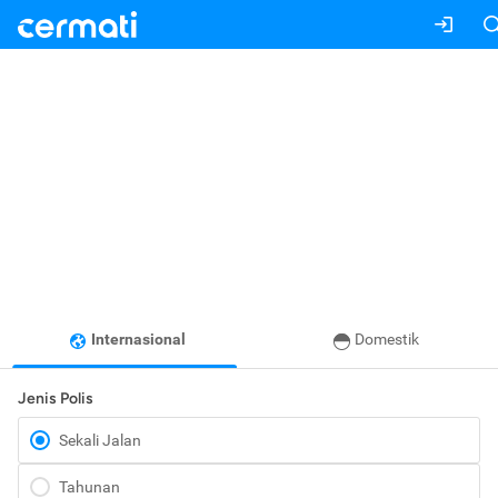
Internasional
Domestik
Jenis Polis
Sekali Jalan
Tahunan