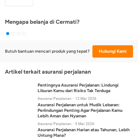
Mengapa belanja di Cermati?
Butuh bantuan mencari produk yang tepat?
Hubungi Kami
Artikel terkait asuransi perjalanan
Pentingnya Asuransi Perjalanan: Lindungi
Liburan Kamu dari Risiko Tak Terduga
Asuransi Perjalanan
12 Mar 2026
Asuransi Perjalanan untuk Mudik Lebaran:
Perlindungan Penting Agar Perjalanan Kamu
Lebih Aman dan Nyaman
Asuransi Perjalanan
9 Mar 2026
Asuransi Perjalanan Harian atau Tahunan, Lebih
Untung Mana?