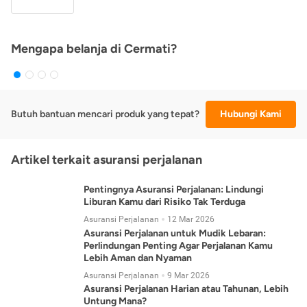
Mengapa belanja di Cermati?
Butuh bantuan mencari produk yang tepat?
Hubungi Kami
Artikel terkait asuransi perjalanan
Pentingnya Asuransi Perjalanan: Lindungi
Liburan Kamu dari Risiko Tak Terduga
Asuransi Perjalanan
12 Mar 2026
Asuransi Perjalanan untuk Mudik Lebaran:
Perlindungan Penting Agar Perjalanan Kamu
Lebih Aman dan Nyaman
Asuransi Perjalanan
9 Mar 2026
Asuransi Perjalanan Harian atau Tahunan, Lebih
Untung Mana?