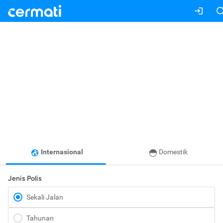
Internasional
Domestik
Jenis Polis
Sekali Jalan
Tahunan