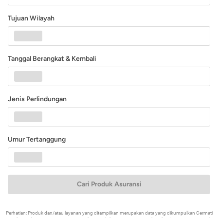
Tujuan Wilayah
Tanggal Berangkat & Kembali
Jenis Perlindungan
Umur Tertanggung
Cari Produk Asuransi
Perhatian: Produk dan/atau layanan yang ditampilkan merupakan data yang dikumpulkan Cermati