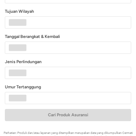
Tujuan Wilayah
Tanggal Berangkat & Kembali
Jenis Perlindungan
Umur Tertanggung
Cari Produk Asuransi
Perhatian: Produk dan/atau layanan yang ditampilkan merupakan data yang dikumpulkan Cermati