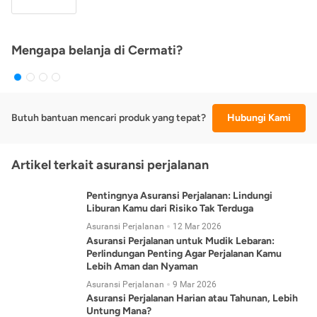
Mengapa belanja di Cermati?
Butuh bantuan mencari produk yang tepat?
Hubungi Kami
Artikel terkait asuransi perjalanan
Pentingnya Asuransi Perjalanan: Lindungi
Liburan Kamu dari Risiko Tak Terduga
Asuransi Perjalanan
12 Mar 2026
Asuransi Perjalanan untuk Mudik Lebaran:
Perlindungan Penting Agar Perjalanan Kamu
Lebih Aman dan Nyaman
Asuransi Perjalanan
9 Mar 2026
Asuransi Perjalanan Harian atau Tahunan, Lebih
Untung Mana?