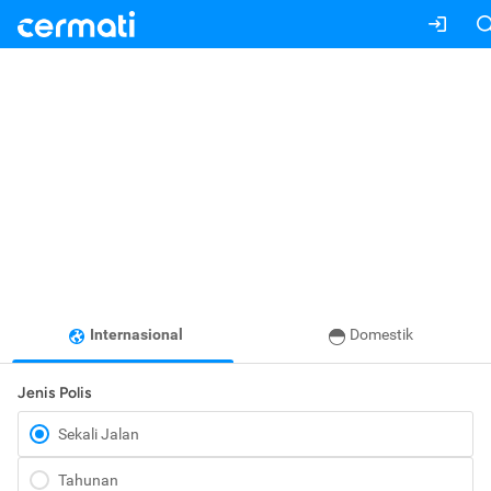
Internasional
Domestik
Jenis Polis
Sekali Jalan
Tahunan