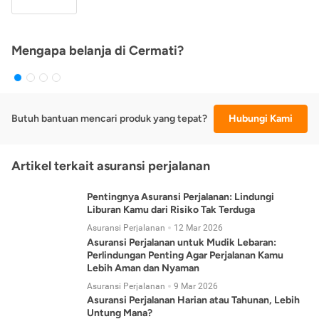
Mengapa belanja di Cermati?
Butuh bantuan mencari produk yang tepat?
Hubungi Kami
Artikel terkait asuransi perjalanan
Pentingnya Asuransi Perjalanan: Lindungi
Liburan Kamu dari Risiko Tak Terduga
Asuransi Perjalanan
12 Mar 2026
Asuransi Perjalanan untuk Mudik Lebaran:
Perlindungan Penting Agar Perjalanan Kamu
Lebih Aman dan Nyaman
Asuransi Perjalanan
9 Mar 2026
Asuransi Perjalanan Harian atau Tahunan, Lebih
Untung Mana?