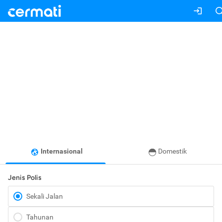
Internasional
Domestik
Jenis Polis
Sekali Jalan
Tahunan