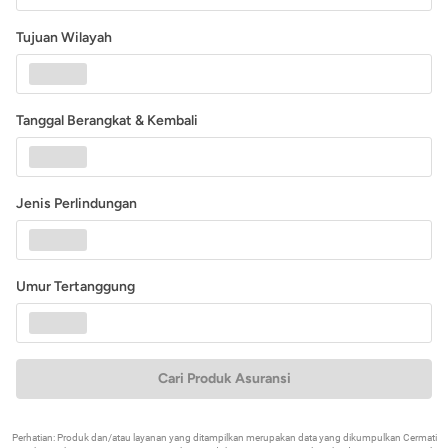
Tujuan Wilayah
Tanggal Berangkat & Kembali
Jenis Perlindungan
Umur Tertanggung
Cari Produk Asuransi
Perhatian: Produk dan/atau layanan yang ditampilkan merupakan data yang dikumpulkan Cermati