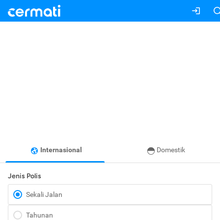
Internasional
Domestik
Jenis Polis
Sekali Jalan
Tahunan