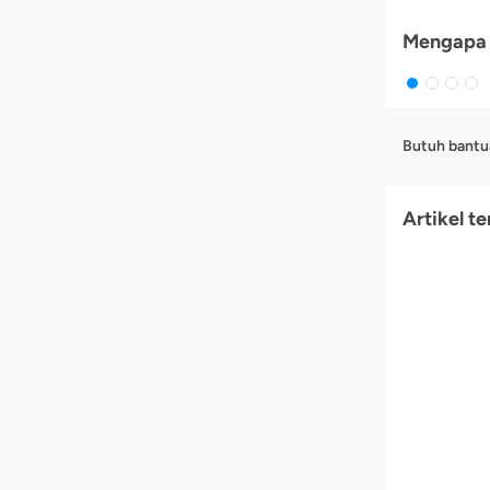
Mengapa 
Butuh bantu
Artikel te