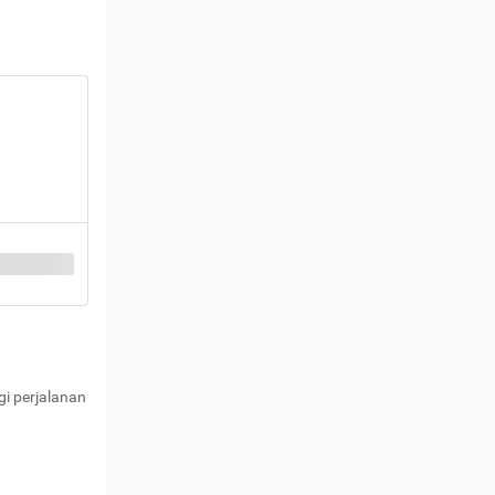
i perjalanan