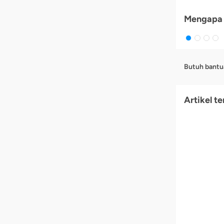
Mengapa 
Butuh bantu
Artikel te