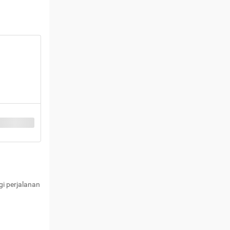
i perjalanan